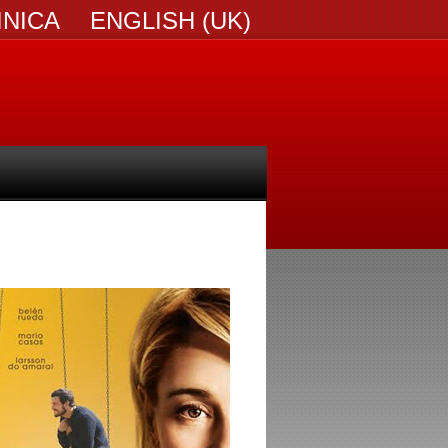
INICA
ENGLISH (UK)